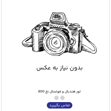
تور هندبال و فوتسال نخ 800
تماس بگیرید