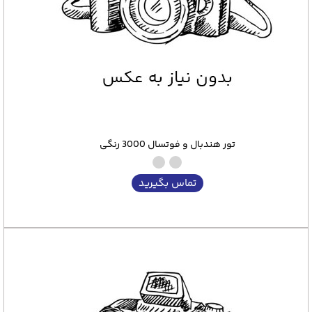
تور هندبال و فوتسال 3000 رنگی
تماس بگیرید