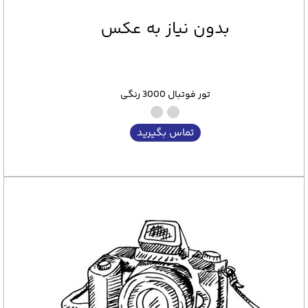
تور فوتبال 3000 رنگی
تماس بگیرید