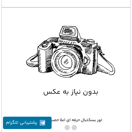
تور بسکتبال حرفه ای اعلا حصیری 102
پشتیبانی تلگرام