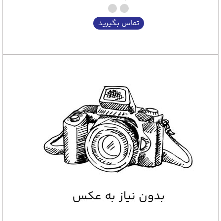
تماس بگیرید