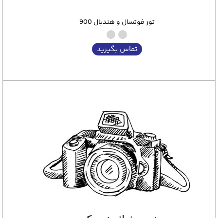
تور فوتسال و هندبال 900
تماس بگیرید