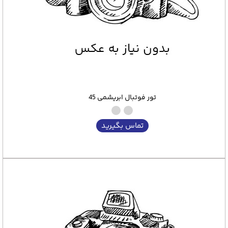
تور فوتبال ابریشمی 45
تماس بگیرید