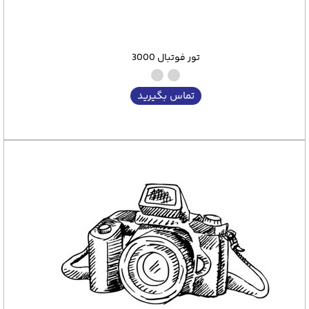
تور فوتبال 3000
تماس بگیرید