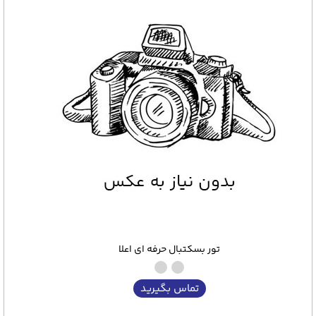
تور بسکتبال حرفه ای اعلا
تماس بگیرید