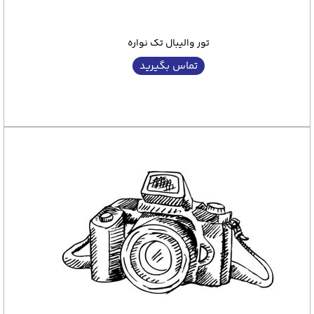
تور والیبال تک نواره
تماس بگیرید