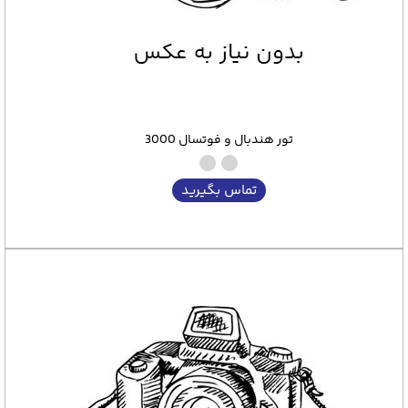
تور هندبال و فوتسال 3000
تماس بگیرید