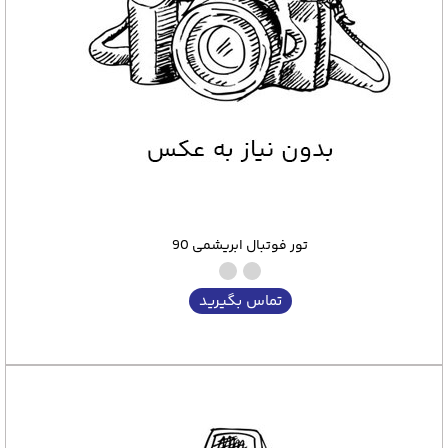
تور فوتبال ابریشمی 90
تماس بگیرید