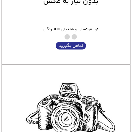
تور فوتسال و هندبال 900 رنگی
تماس بگیرید