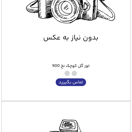
تور گل کوچک نخ 900
تماس بگیرید