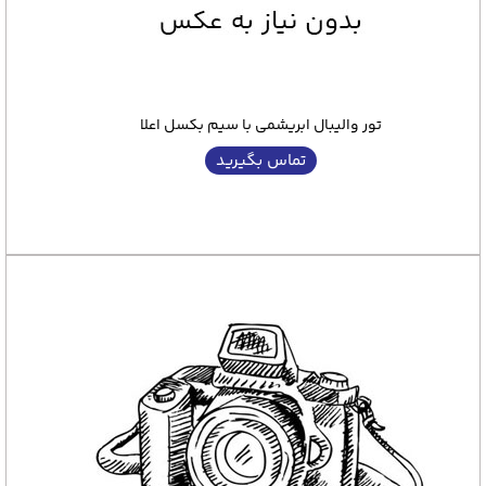
تور والیبال ابریشمی با سیم بکسل اعلا
تماس بگیرید