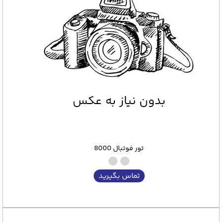
تور فوتبال 8000
تماس بگیرید