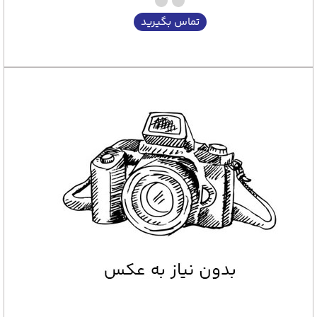
تماس بگیرید