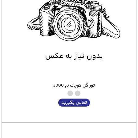
تور گل کوچک نخ 3000
تماس بگیرید