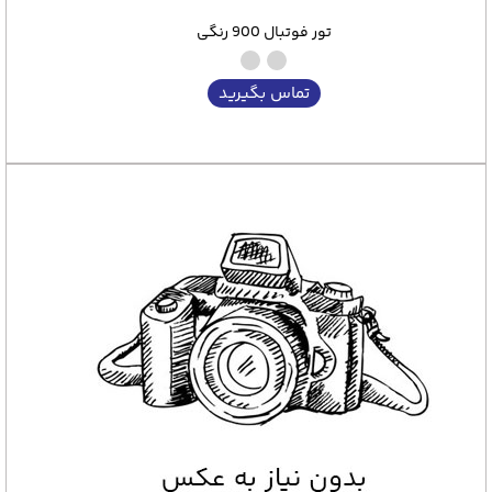
تور فوتبال 900 رنگی
تماس بگیرید