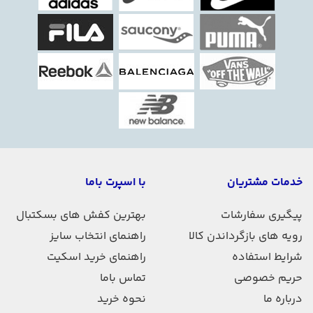
خدمات مشتریان
با اسپرت باما
پیگیری سفارشات
بهترین کفش های بسکتبال
رویه های بازگرداندن کالا
راهنمای انتخاب سایز
شرایط استفاده
راهنمای خرید اسکیت
حریم خصوصی
تماس باما
درباره ما
نحوه خرید