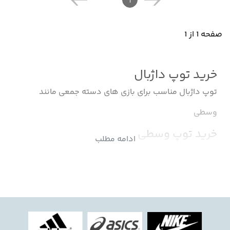
1
صفحه 1 از 1
خرید توپ داژبال
توپ داژبال مناسب برای بازی های دسته جمعی مانند
وسطی
خرید توپ وسطی
ادامه مطلب
توپ وسطی مناسب برای بازی های دسته جمعی مانند
وسطی
خرید توپ وسط دری