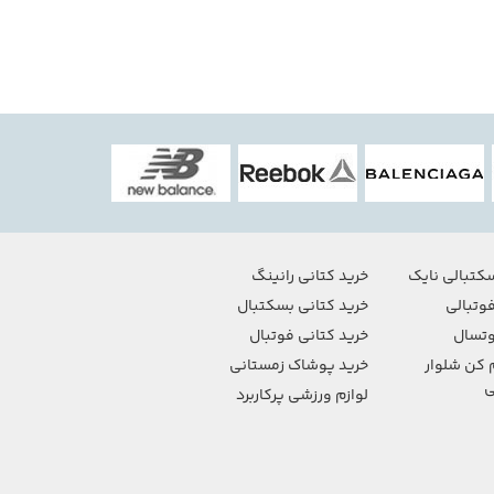
کتبالی نایک
خرید کتانی رانینگ
وتبالی
خرید کتانی بسکتبال
تسال
خرید کتانی فوتبال
 کن شلوار
خرید پوشاک زمستانی
ی
لوازم ورزشی پرکاربرد