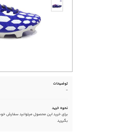
توضیحات
-
نحوه خرید
برای خرید این محصول میتوانید سفارش خود را
بگیرید