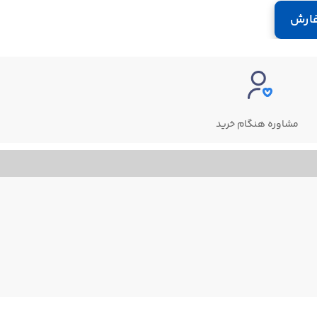
ارش
مشاوره هنگام خرید