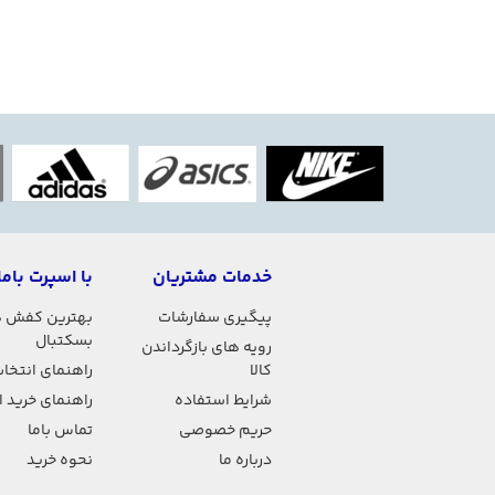
خدمات مشتریان
با اسپرت باما
پیگیری سفارشات
بهترین کفش 
بسکتبال
رویه های بازگرداندن
کالا
راهنمای انتخاب
شرایط استفاده
راهنمای خرید 
حریم خصوصی
تماس باما
درباره ما
نحوه خرید