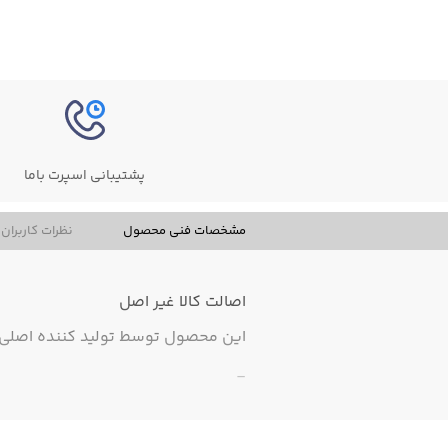
پشتیبانی اسپرت باما
مشخصات فنی محصول
نظرات کاربران
اصالت کالا
غیر اصل
این محصول توسط تولید کننده اصلی ت
-