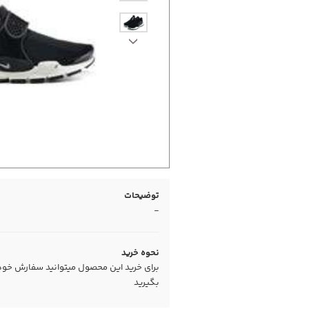
توضیحات
-
نحوه خرید
برای خرید این محصول میتوانید سفارش خود را
بگیرید