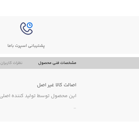
پشتیبانی اسپرت باما
مشخصات فنی محصول
نظرات کاربران
اصالت کالا
غیر اصل
این محصول توسط تولید کننده اصلی ت
-