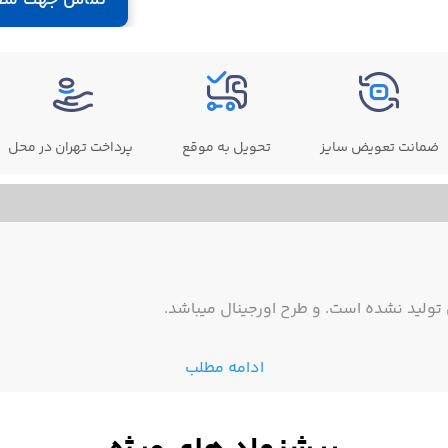
ضمانت تعویض سایز
تحویل به موقع
پرداخت تهران در محل
ولید نشده است. و طرح اورجینال میباشد.
ادامه مطلب