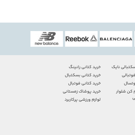
کتبالی نایک
خرید کتانی رانینگ
وتبالی
خرید کتانی بسکتبال
تسال
خرید کتانی فوتبال
 کن شلوار
خرید پوشاک زمستانی
ی
لوازم ورزشی پرکاربرد