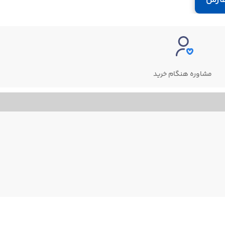
مشاوره هنگام خرید