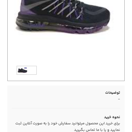
توضیحات
-
نحوه خرید
برای خرید این محصول میتوانید سفارش خود را به صورت آنلاین ثبت
نمایید و یا با ما
تماس
بگیرید