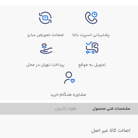
پشتیبانی اسپرت باما
ضمانت تعویض سایز
تحویل به موقع
پرداخت تهران در محل
مشاوره هنگام خرید
مشخصات فنی محصول
نظرات کاربران
اصالت کالا
غیر اصل