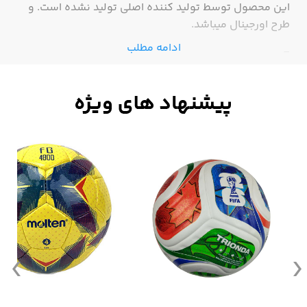
این محصول توسط تولید کننده اصلی تولید نشده است. و
طرح اورجینال میباشد.
ادامه مطلب
-