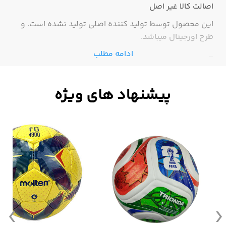
اصالت کالا
غیر اصل
این محصول توسط تولید کننده اصلی تولید نشده است. و
طرح اورجینال میباشد.
ادامه مطلب
-