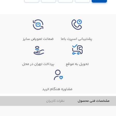
پشتیبانی اسپرت باما
ضمانت تعویض سایز
تحویل به موقع
پرداخت تهران در محل
مشاوره هنگام خرید
مشخصات فنی محصول
نظرات کاربران