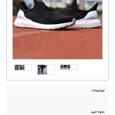
توضیحات
-
نحوه خرید