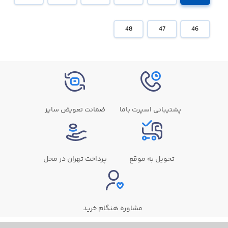
48
47
46
پشتیبانی اسپرت باما
ضمانت تعویض سایز
تحویل به موقع
پرداخت تهران در محل
مشاوره هنگام خرید