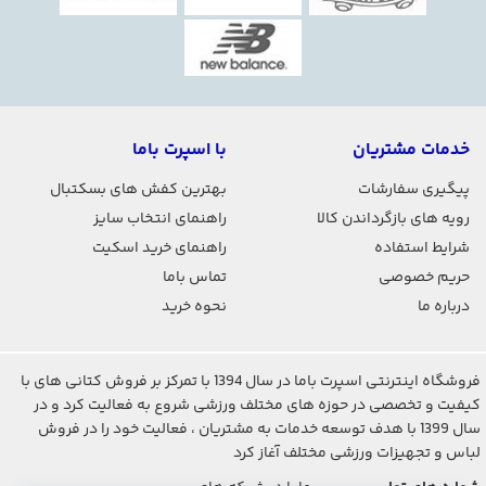
خدمات مشتریان
با اسپرت باما
پیگیری سفارشات
بهترین کفش های بسکتبال
رویه های بازگرداندن کالا
راهنمای انتخاب سایز
شرایط استفاده
راهنمای خرید اسکیت
حریم خصوصی
تماس باما
درباره ما
نحوه خرید
فروشگاه اینترنتی اسپرت باما در سال 1394 با تمرکز بر فروش کتانی های با
کیفیت و تخصصی در حوزه های مختلف ورزشی شروع به فعالیت کرد و در
سال 1399 با هدف توسعه خدمات به مشتریان ، فعالیت خود را در فروش
لباس و تجهیزات ورزشی مختلف آغاز کرد