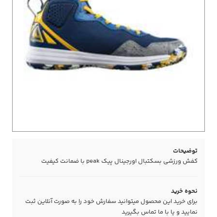
توضیحات
کفش ورزشی بسکتبال اورجینال پیک peak با ضمانت کیفیت
نحوه خرید
برای خرید این محصول میتوانید سفارش خود را به صورت آنلاین ثبت
نمایید و یا با ما
تماس
بگیرید