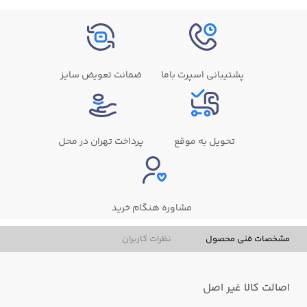
پشتیبانی اسپرت باما
ضمانت تعویض سایز
تحویل به موقع
پرداخت تهران در محل
مشاوره هنگام خرید
مشخصات فنی محصول
نظرات کاربران
اصالت کالا
غیر اصل