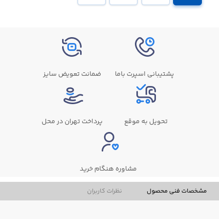
پشتیبانی اسپرت باما
ضمانت تعویض سایز
تحویل به موقع
پرداخت تهران در محل
مشاوره هنگام خرید
مشخصات فنی محصول
نظرات کاربران