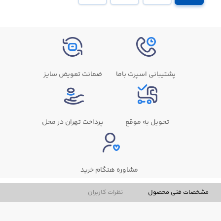
پشتیبانی اسپرت باما
ضمانت تعویض سایز
تحویل به موقع
پرداخت تهران در محل
مشاوره هنگام خرید
مشخصات فنی محصول
نظرات کاربران