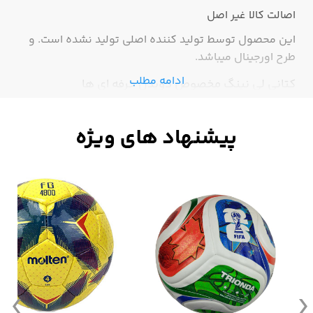
اصالت کالا
غیر اصل
این محصول توسط تولید کننده اصلی تولید نشده است. و
طرح اورجینال میباشد.
ادامه مطلب
کتانی لی نینگ مخصوص دویدن حرفه ای ها