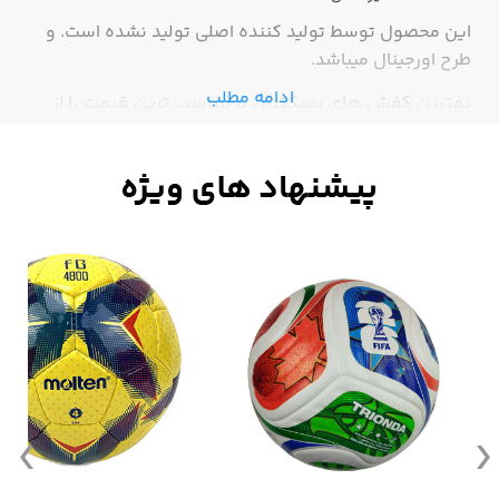
این محصول توسط تولید کننده اصلی تولید نشده است. و
طرح اورجینال میباشد.
ادامه مطلب
بهترین کفش های بسکتبال با مناسب ترین قیمت را از
فروشگاه ورزشی اسپرت باما بخرید