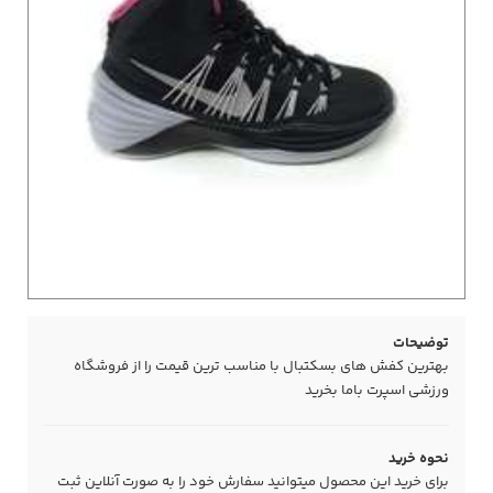
توضیحات
بهترین کفش های بسکتبال با مناسب ترین قیمت را از فروشگاه
ورزشی اسپرت باما بخرید
نحوه خرید
برای خرید این محصول میتوانید سفارش خود را به صورت آنلاین ثبت