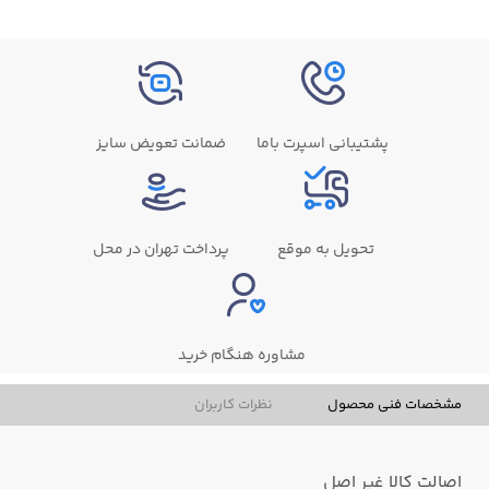
پشتیبانی اسپرت باما
ضمانت تعویض سایز
تحویل به موقع
پرداخت تهران در محل
مشاوره هنگام خرید
مشخصات فنی محصول
نظرات کاربران
اصالت کالا
غیر اصل