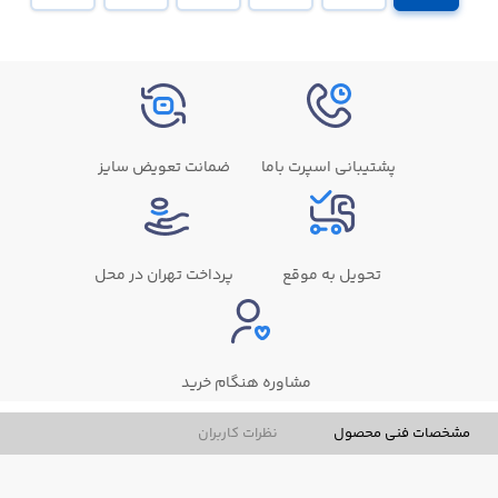
پشتیبانی اسپرت باما
ضمانت تعویض سایز
تحویل به موقع
پرداخت تهران در محل
مشاوره هنگام خرید
مشخصات فنی محصول
نظرات کاربران