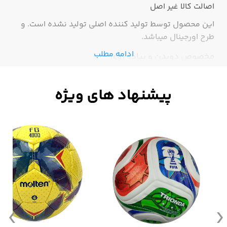
اصالت کالا
غیر اصل
این محصول توسط تولید کننده اصلی تولید نشده است. و
طرح اورجینال میباشد.
ادامه مطلب
مخصوص دویدن و پیاده روی