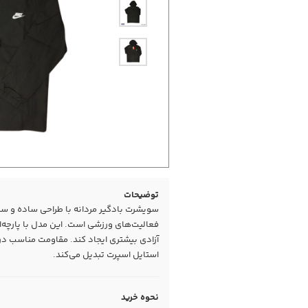
توضیحات
سویشرت بادگیر مردانه با طراحی ساده و سبک
فعالیت‌های ورزشی است. این مدل با پارچه
آزادی بیشتری ایجاد کند. مقاومت مناسب در بر
استایل اسپرت تبدیل می‌کند.
نحوه خرید