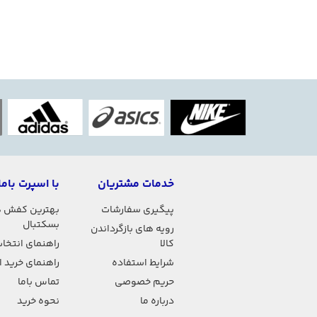
خدمات مشتریان
با اسپرت باما
پیگیری سفارشات
بهترین کفش 
بسکتبال
رویه های بازگرداندن
کالا
راهنمای انتخاب
شرایط استفاده
راهنمای خرید 
حریم خصوصی
تماس باما
درباره ما
نحوه خرید