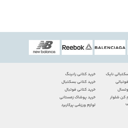
کتبالی نایک
خرید کتانی رانینگ
وتبالی
خرید کتانی بسکتبال
تسال
خرید کتانی فوتبال
 کن شلوار
خرید پوشاک زمستانی
ی
لوازم ورزشی پرکاربرد