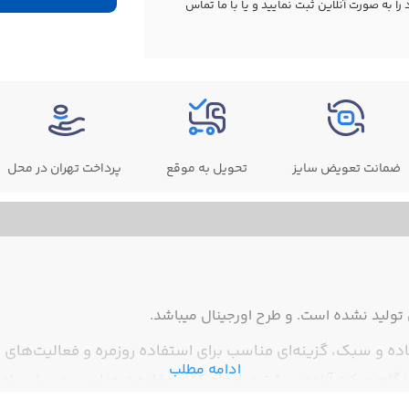
 به صورت آنلاین ثبت نمایید و یا با ما
تماس
ضمانت تعویض سایز
تحویل به موقع
پرداخت تهران در محل
ولید نشده است. و طرح اورجینال میباشد.
ه و سبک، گزینه‌ای مناسب برای استفاده روزمره و فعالیت‌های و
ادامه مطلب
م حرکت آزادی بیشتری ایجاد کند. مقاومت مناسب در برابر باد و 