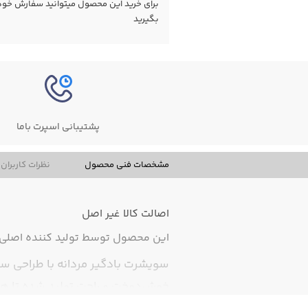
برای خرید این محصول میتوانید سفارش خود را
بگیرید
پشتیبانی اسپرت باما
مشخصات فنی محصول
نظرات کاربران
اصالت کالا
غیر اصل
این محصول توسط تولید کننده اصلی ت
سویشرت بادگیر مردانه با طراحی ساد
خوش‌دوخت و راحت تولید شده تا هنگا