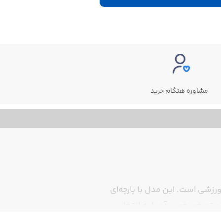
مشاوره هنگام خرید
رزشی است. این مدل با پارچه‌ای
تن خور خوب، آن را به انتخابی