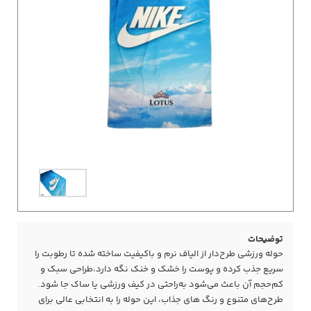
توضیحات
حوله ورزشی طرح‌دار از الیاف نرم و باکیفیت ساخته شده تا رطوبت را
سریع جذب کرده و پوست را خشک و خنک نگه دارد،طراحی سبک و
کم‌حجم آن باعث می‌شود به‌راحتی در کیف ورزشی یا ساک جا شود.
طرح‌های متنوع و رنگ‌ های جذاب، این حوله را به انتخابی عالی برای