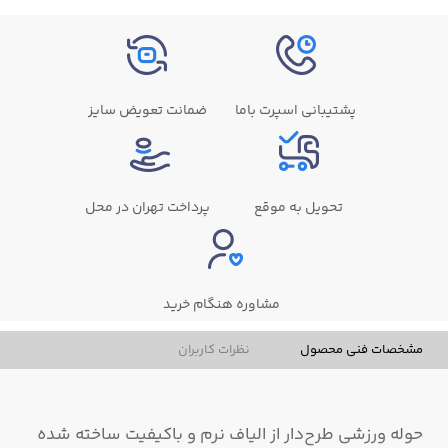
پشتیبانی اسپرت باما
ضمانت تعویض سایز
تحویل به موقع
پرداخت تهران در محل
مشاوره هنگام خرید
مشخصات فنی محصول
نظرات کاربران
حوله ورزشی طرح‌دار از الیاف نرم و باکیفیت ساخته شده