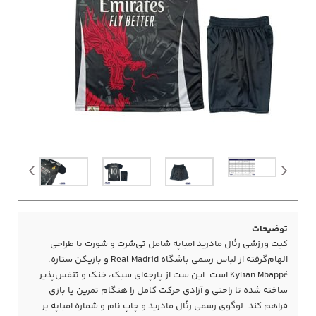
توضیحات
کیت ورزشی رئال مادرید امباپه شامل تی‌شرت و شورت با طراحی
الهام‌گرفته از لباس رسمی باشگاه Real Madrid و بازیکن ستاره،
Kylian Mbappé است. این ست از پارچه‌ای سبک، خنک و تنفس‌پذیر
ساخته شده تا راحتی و آزادی حرکت کامل را هنگام تمرین یا بازی
فراهم کند. لوگوی رسمی رئال مادرید و چاپ نام و شماره امباپه بر