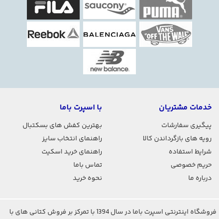
خدمات مشتریان
با اسپرت باما
پیگیری سفارشات
بهترین کفش های بسکتبال
رویه های بازگرداندن کالا
راهنمای انتخاب سایز
شرایط استفاده
راهنمای خرید اسکیت
حریم خصوصی
تماس باما
درباره ما
نحوه خرید
فروشگاه اینترنتی اسپرت باما در سال 1394 با تمرکز بر فروش کتانی های با