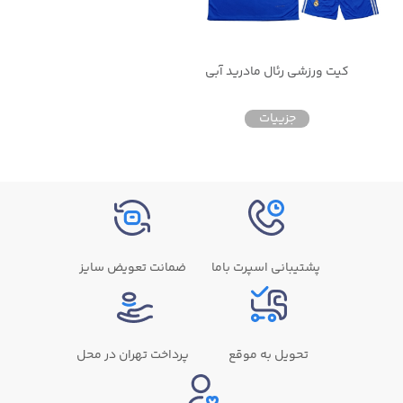
کیت ورزشی رئال مادرید آبی
جزییات
پشتیبانی اسپرت باما
ضمانت تعویض سایز
تحویل به موقع
پرداخت تهران در محل