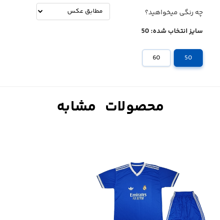
چه رنگی میخواهید؟
سایز انتخاب شده:
50
60
50