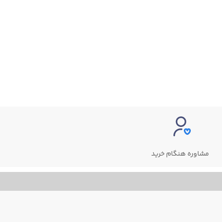
مشاوره هنگام خرید