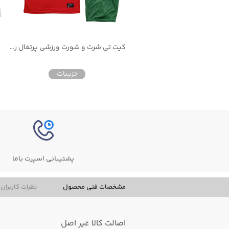
کیت تی شرت و شورت ورزشی پرتغال رونالدو
جزییات
پشتیبانی اسپرت باما
مشخصات فنی محصول
نظرات کاربران
اصالت کالا
غیر اصل