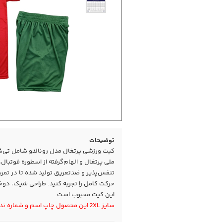
توضیحات
کیت ورزشی پرتغال مدل رونالدو شامل تی‌شر
ملی پرتغال و الهام‌گرفته از اسطوره فوتبال
تنفس‌پذیر و ضدتعریق تولید شده تا در تمری
حرکت کامل را تجربه کنید. طراحی شیک، دو
این کیت محبوب است.
سایز 2XL این محصول چاپ اسم و شماره ندارد