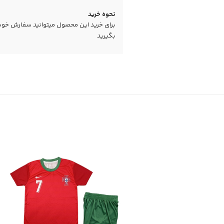
نحوه خرید
برای خرید این محصول میتوانید سفارش خود را
بگیرید