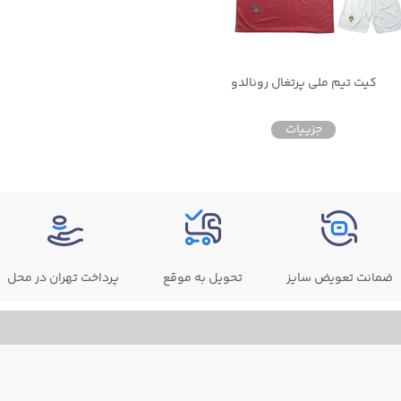
کیت تیم ملی پرتغال رونالدو
جزییات
ضمانت تعویض سایز
تحویل به موقع
پرداخت تهران در محل