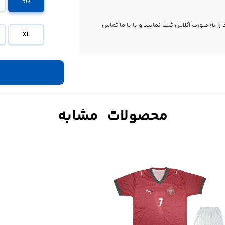
50
 به صورت آنلاین ثبت نمایید و یا با ما
تماس
XL