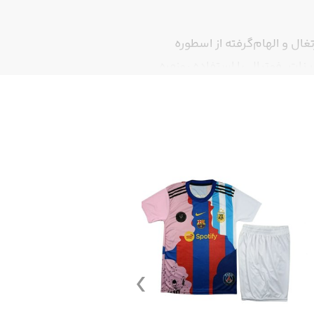
ل و الهام‌گرفته از اسطوره
نات، فوتبال یا استفاده روزمره
‌های شاخص این کیت محبوب است.