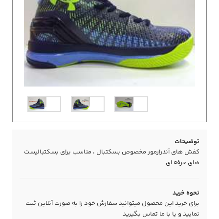
توضیحات
کفش های آندرارمور مخصوص بسکتبال ، مناسب برای بسکتبالیست
های حرفه ای
نحوه خرید
برای خرید این محصول میتوانید سفارش خود را به صورت آنلاین ثبت
نمایید و یا با ما
تماس
بگیرید