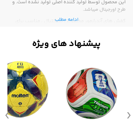
این محصول توسط تولید کننده اصلی تولید نشده است. و
طرح اورجینال میباشد.
ادامه مطلب
کفش های آندرارمور مخصوص بسکتبال ، مناسب برای
بسکتبالیست های حرفه ای