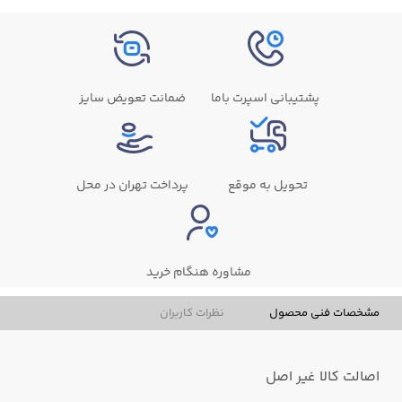
پشتیبانی اسپرت باما
ضمانت تعویض سایز
تحویل به موقع
پرداخت تهران در محل
مشاوره هنگام خرید
مشخصات فنی محصول
نظرات کاربران
اصالت کالا
غیر اصل