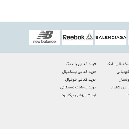
کتبالی نایک
خرید کتانی رانینگ
وتبالی
خرید کتانی بسکتبال
تسال
خرید کتانی فوتبال
 کن شلوار
خرید پوشاک زمستانی
ی
لوازم ورزشی پرکاربرد