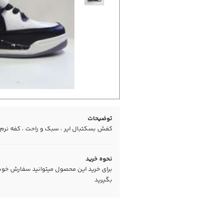
توضیحات
کفش بسکتبال ایر ، سبک و راحت ، کفه نرم 
نحوه خرید
برای خرید این محصول میتوانید سفارش خود را
بگیرید