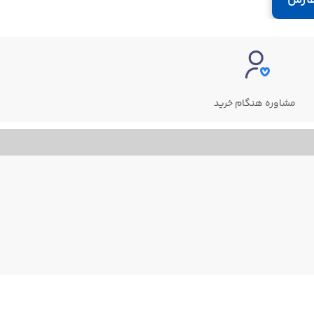
مشاوره هنگام خرید