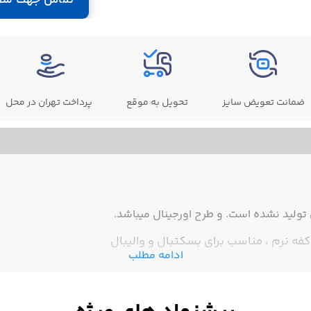
ضمانت تعویض سایز
تحویل به موقع
پرداخت تهران در محل
ولید نشده است. و طرح اورجینال میباشد.
فه نرم ، مناسب برای بسکتبال و والیبال
ادامه مطلب