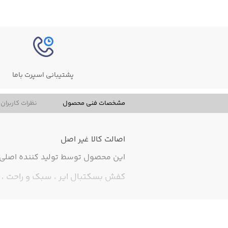
پشتیبانی اسپرت باما
مشخصات فنی محصول
نظرات کاربران
اصالت کالا
غیر اصل
این محصول توسط تولید کننده اصلی ت
کفش بسکتبال ایر ، سبک و راحت ، ک