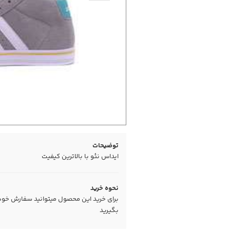
توضیحات
ایداس نئو با بالاترین کیفیت
نحوه خرید
برای خرید این محصول میتوانید سفارش خود را
بگیرید