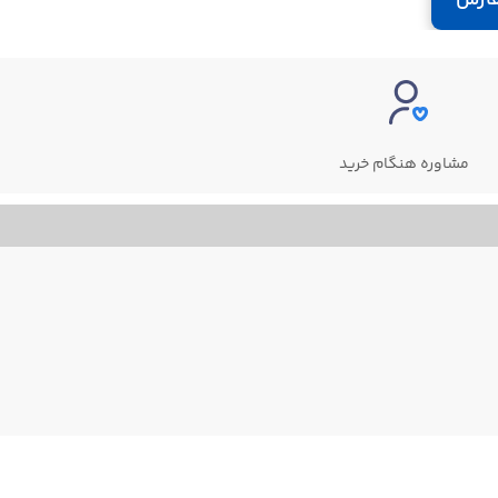
مشاوره هنگام خرید