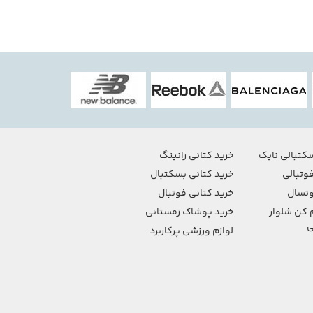
کتبالی نایک
خرید کتانی رانینگ
وتبالی
خرید کتانی بسکتبال
تسال
خرید کتانی فوتبال
 کن شلوار
خرید پوشاک زمستانی
ی
لوازم ورزشی پرکاربرد