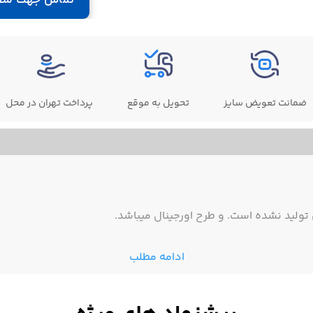
ضمانت تعویض سایز
تحویل به موقع
پرداخت تهران در محل
ولید نشده است. و طرح اورجینال میباشد.
ادامه مطلب