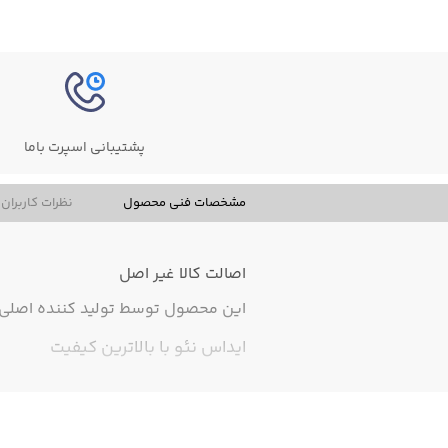
پشتیبانی اسپرت باما
مشخصات فنی محصول
نظرات کاربران
اصالت کالا
غیر اصل
این محصول توسط تولید کننده اصلی ت
ایداس نئو با بالاترین کیفیت