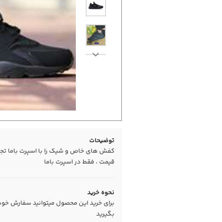
توضیحات
کفش های خاص و شیک را با اسپرت باما تجربه
قیمت ، فقط در اسپرت باما
نحوه خرید
برای خرید این محصول میتوانید سفارش خود را
بگیرید