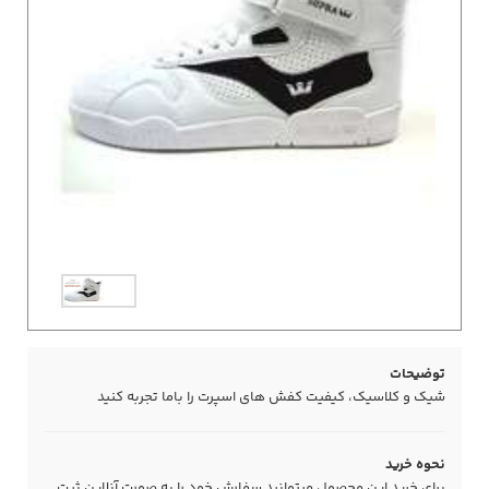
توضیحات
شیک و کلاسیک، کیفیت کفش های اسپرت را باما تجربه کنید
نحوه خرید
برای خرید این محصول میتوانید سفارش خود را به صورت آنلاین ثبت