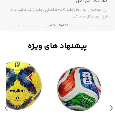
اصالت کالا
غیر اصل
این محصول توسط تولید کننده اصلی تولید نشده است. و
طرح اورجینال میباشد.
ادامه مطلب
شیک و کلاسیک، کیفیت کفش های اسپرت را باما تجربه
کنید