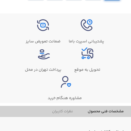
پشتیبانی اسپرت باما
ضمانت تعویض سایز
تحویل به موقع
پرداخت تهران در محل
مشاوره هنگام خرید
مشخصات فنی محصول
نظرات کاربران