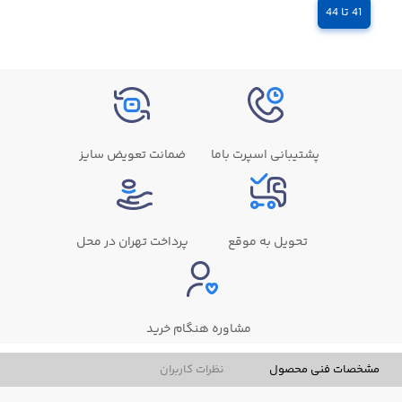
41 تا 44
پشتیبانی اسپرت باما
ضمانت تعویض سایز
تحویل به موقع
پرداخت تهران در محل
مشاوره هنگام خرید
مشخصات فنی محصول
نظرات کاربران