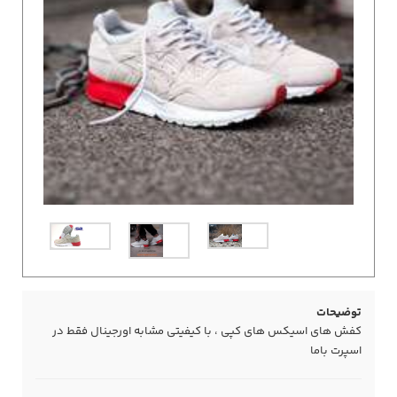
توضیحات
کفش های اسیکس های کپی ، با کیفیتی مشابه اورجینال فقط در
اسپرت باما