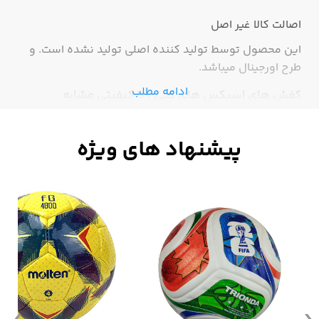
اصالت کالا
غیر اصل
این محصول توسط تولید کننده اصلی تولید نشده است. و
طرح اورجینال میباشد.
ادامه مطلب
کفش های اسیکس های کپی ، با کیفیتی مشابه
اورجینال فقط در اسپرت باما