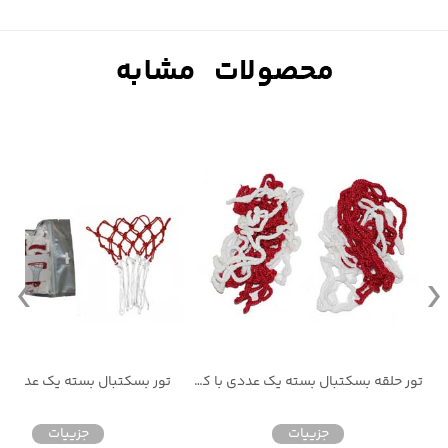
تور حلقه بسکتبال بسته یک عددی با کاور
تور بسکتبال بسته یک عددی با
جزییات
جزییات