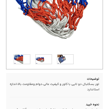
توضیحات
تور بسکتبال دو تایی با کاور و کیفیت عالی،دوام ومقاومت بالا،اندازه
استاندارد
نحوه خرید