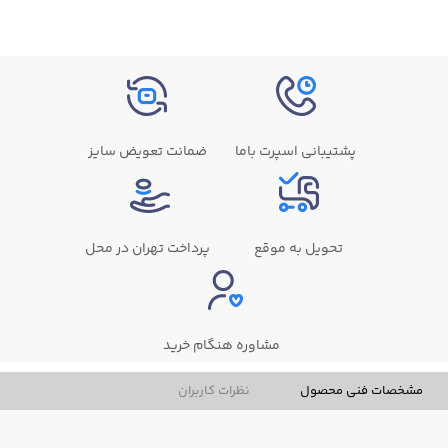
پشتیبانی اسپرت باما
ضمانت تعویض سایز
تحویل به موقع
پرداخت تهران در محل
مشاوره هنگام خرید
مشخصات فنی محصول
نظرات کاربران