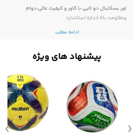
تور بسکتبال دو تایی با کاور و کیفیت عالی،دوام
ومقاومت بالا،اندازه استاندارد
ادامه مطلب