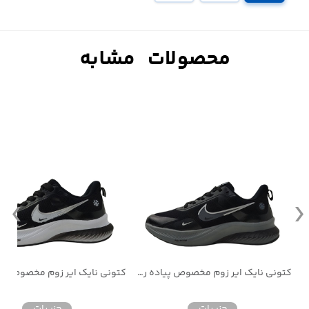
کتونی نایک ایر زوم مخصوص پیاده روی و استفاده روز مره
کتونی نایک ایر زوم مخصوص پیاده روی و استفاده روز مره
جزییات
جزییات