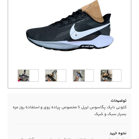
توضیحات
کتونی نایک پگاسوس تریل 5 مخصوص پیاده روی و استفاده روز مره
بسیار سبک و شیک
نحوه خرید