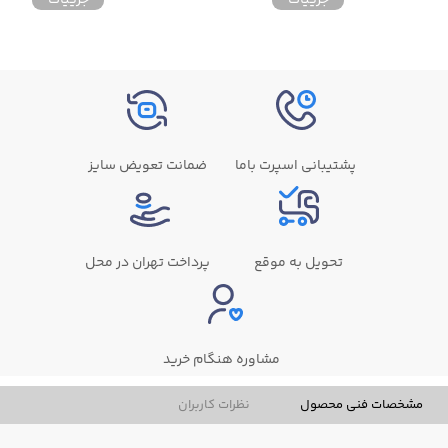
پشتیبانی اسپرت باما
ضمانت تعویض سایز
تحویل به موقع
پرداخت تهران در محل
مشاوره هنگام خرید
مشخصات فنی محصول
نظرات کاربران