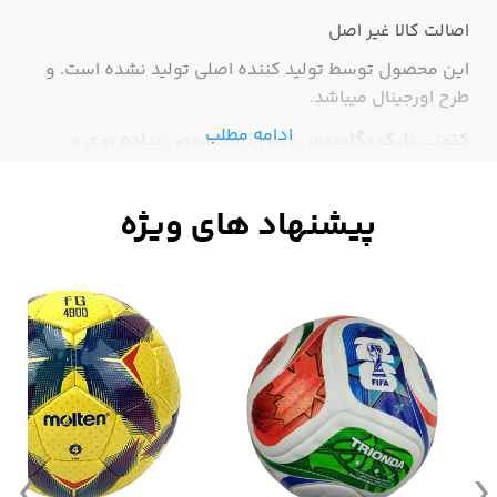
اصالت کالا
غیر اصل
این محصول توسط تولید کننده اصلی تولید نشده است. و
طرح اورجینال میباشد.
ادامه مطلب
کتونی نایک پگاسوس تریل 5 مخصوص پیاده روی و
استفاده روز مره بسیار سبک و شیک