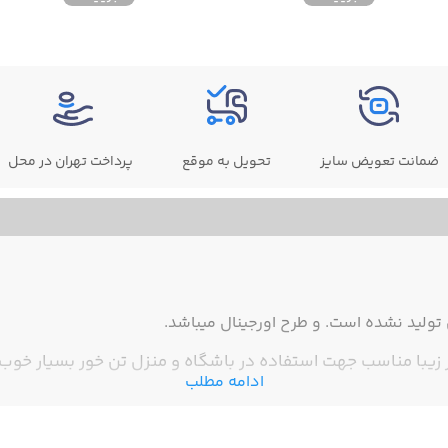
ضمانت تعویض سایز
تحویل به موقع
پرداخت تهران در محل
ولید نشده است. و طرح اورجینال میباشد.
زیبا مناسب جهت استفاده در باشگاه و منزل تن خور بسیار خوب
ادامه مطلب