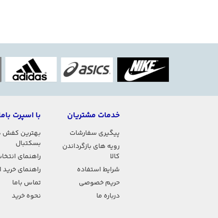
خدمات مشتریان
با اسپرت باما
پیگیری سفارشات
بهترین کفش 
بسکتبال
رویه های بازگرداندن
کالا
راهنمای انتخاب
شرایط استفاده
راهنمای خرید 
حریم خصوصی
تماس باما
درباره ما
نحوه خرید