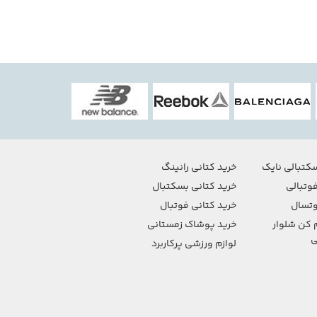
کتبالی نایک
خرید کتانی رانینگ
وتبالی
خرید کتانی بسکتبال
تسال
خرید کتانی فوتبال
 کن شلوار
خرید پوشاک زمستانی
ی
لوازم ورزشی پرکاربرد