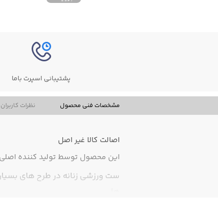
پشتیبانی اسپرت باما
مشخصات فنی محصول
نظرات کاربران
اصالت کالا
غیر اصل
این محصول توسط تولید کننده اصلی ت
ست ورزشی زنانه در طرح های بسیار 
ها