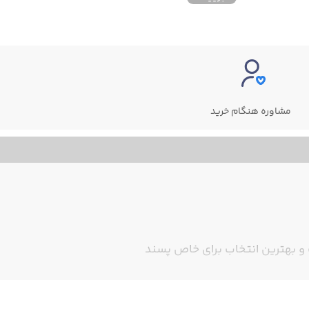
مشاوره هنگام خرید
 و بهترین انتخاب برای خاص پسند