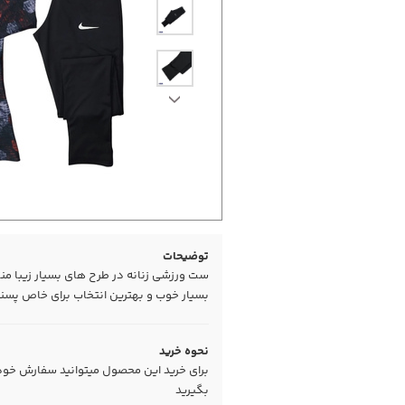
توضیحات
ست ورزشی زنانه در طرح های بسیار زیبا م
بسیار خوب و بهترین انتخاب برای خاص پسند
نحوه خرید
برای خرید این محصول میتوانید سفارش خود را
بگیرید