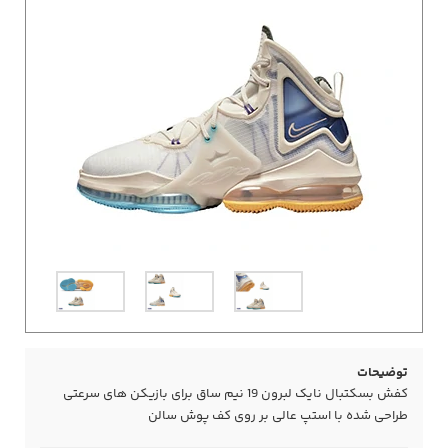
توضیحات
کفش بسکتبال نایک لبرون 19 نیم ساق برای بازیکن های سرعتی
طراحی شده با استپ عالی بر روی کف پوش سالن