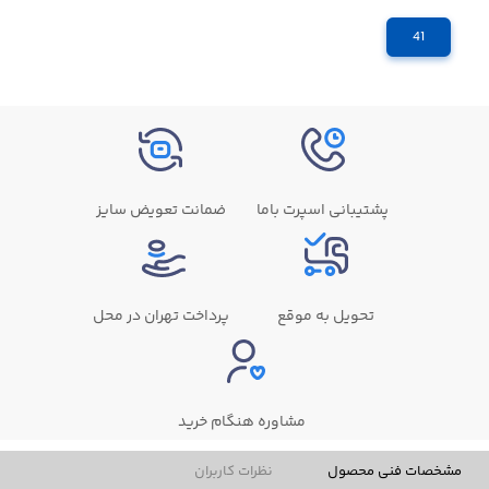
41
پشتیبانی اسپرت باما
ضمانت تعویض سایز
تحویل به موقع
پرداخت تهران در محل
مشاوره هنگام خرید
مشخصات فنی محصول
نظرات کاربران