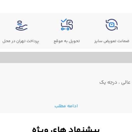
ضمانت تعویض سایز
تحویل به موقع
پرداخت تهران در محل
ادامه مطلب