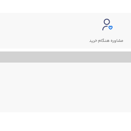
مشاوره هنگام خرید