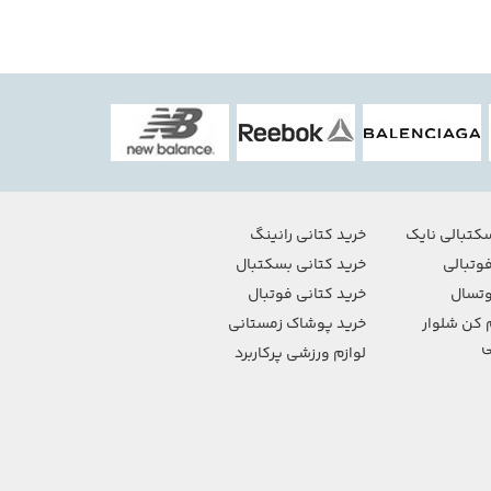
کتبالی نایک
خرید کتانی رانینگ
وتبالی
خرید کتانی بسکتبال
تسال
خرید کتانی فوتبال
 کن شلوار
خرید پوشاک زمستانی
ی
لوازم ورزشی پرکاربرد