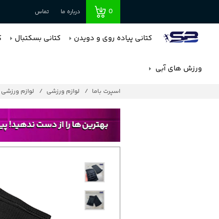
0
درباره ما
تماس
کتانی پیاده روی و دویدن
کتانی بسکتبال
ک
ورزش های آبی
اسپرت باما
لوازم ورزشی
لوازم ورزشی پ