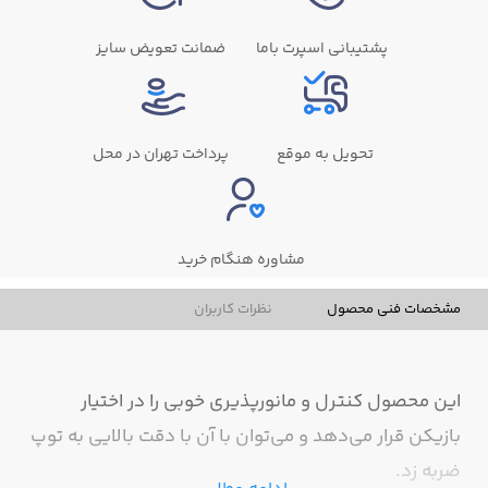
پشتیبانی اسپرت باما
ضمانت تعویض سایز
تحویل به موقع
پرداخت تهران در محل
مشاوره هنگام خرید
مشخصات فنی محصول
نظرات کاربران
این محصول کنترل و مانورپذیری خوبی را در اختیار
بازیکن قرار می‌دهد و می‌توان با آن با دقت بالایی به توپ
ضربه زد.