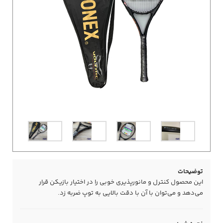
توضیحات
این محصول کنترل و مانورپذیری خوبی را در اختیار بازیکن قرار
می‌دهد و می‌توان با آن با دقت بالایی به توپ ضربه زد.