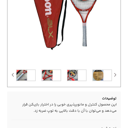
توضیحات
این محصول کنترل و مانورپذیری خوبی را در اختیار بازیکن قرار
می‌دهد و می‌توان با آن با دقت بالایی به توپ ضربه زد.