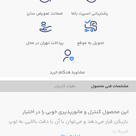
پشتیبانی اسپرت باما
ضمانت تعویض سایز
تحویل به موقع
پرداخت تهران در محل
مشاوره هنگام خرید
مشخصات فنی محصول
نظرات کاربران
این محصول کنترل و مانورپذیری خوبی را در اختیار
بازیکن قرار می‌دهد و می‌توان با آن با دقت بالایی به توپ
ضربه زد.