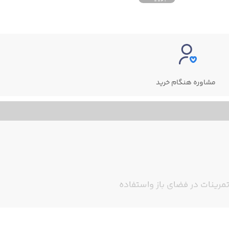
مشاوره هنگام خرید
مرینات در فضای باز واستفاده