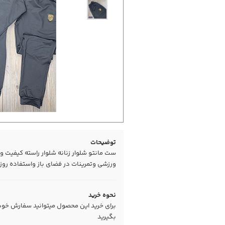
توضیحات
ست مانتو شلوار زنانه شلوار راسته کیفیت 
ورزشی وتمرینات در فضای باز واستفاده روز
نحوه خرید
برای خرید این محصول میتوانید سفارش خود را
بگیرید