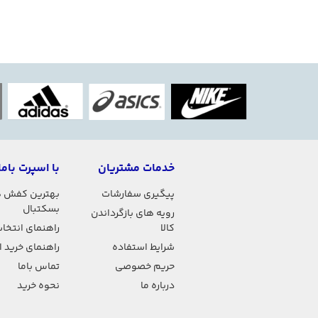
خدمات مشتریان
با اسپرت باما
پیگیری سفارشات
بهترین کفش 
بسکتبال
رویه های بازگرداندن
کالا
راهنمای انتخاب
شرایط استفاده
راهنمای خرید 
حریم خصوصی
تماس باما
درباره ما
نحوه خرید