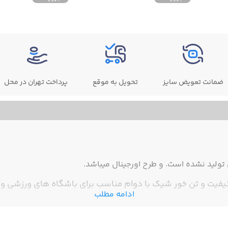
ضمانت تعویض سایز
تحویل به موقع
پرداخت تهران در محل
ولید نشده است. و طرح اورجینال میباشد.
 کیفیت و تن خور شیک با دوام مناسب برای باشگاه های ورزشی وت
ادامه مطلب