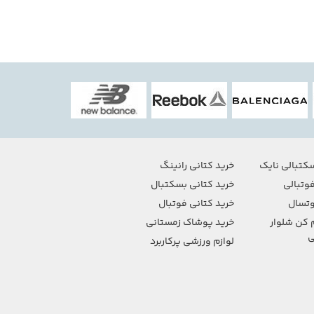
کتبالی نایک
خرید کتانی رانینگ
وتبالی
خرید کتانی بسکتبال
تسال
خرید کتانی فوتبال
 کن شلوار
خرید پوشاک زمستانی
ی
لوازم ورزشی پرکاربرد