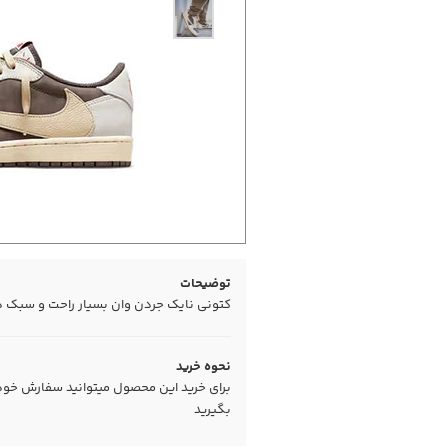
توضیحات
کتونی نایک جردن وان بسیار راحت و سبک د
نحوه خرید
برای خرید این محصول میتوانید سفارش خود را
بگیرید