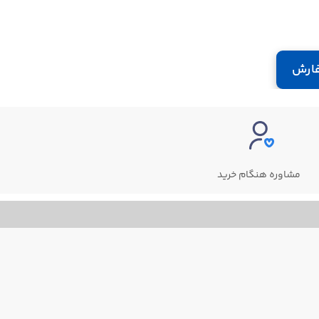
ارش
مشاوره هنگام خرید