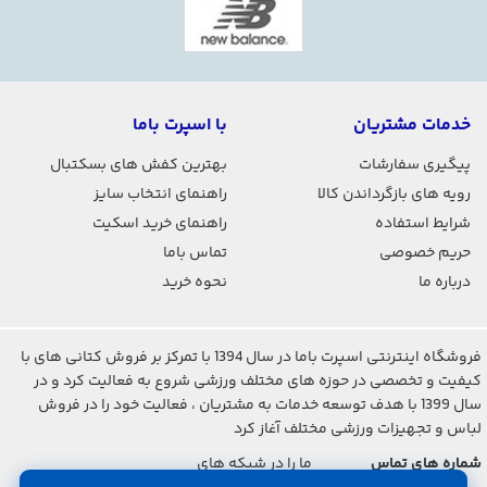
خدمات مشتریان
با اسپرت باما
پیگیری سفارشات
بهترین کفش های بسکتبال
رویه های بازگرداندن کالا
راهنمای انتخاب سایز
شرایط استفاده
راهنمای خرید اسکیت
حریم خصوصی
تماس باما
درباره ما
نحوه خرید
فروشگاه اینترنتی اسپرت باما در سال 1394 با تمرکز بر فروش کتانی های با
کیفیت و تخصصی در حوزه های مختلف ورزشی شروع به فعالیت کرد و در
سال 1399 با هدف توسعه خدمات به مشتریان ، فعالیت خود را در فروش
لباس و تجهیزات ورزشی مختلف آغاز کرد
شماره های تماس
ما را در شبکه های