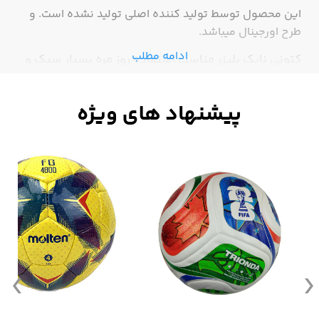
این محصول توسط تولید کننده اصلی تولید نشده است. و
طرح اورجینال میباشد.
ادامه مطلب
کتونی نایک بلیزر مناسب استفاده روز مره بسیار سبک و
راحت