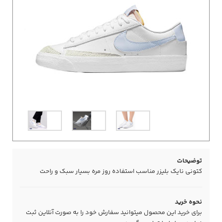
توضیحات
کتونی نایک بلیزر مناسب استفاده روز مره بسیار سبک و راحت
نحوه خرید
برای خرید این محصول میتوانید سفارش خود را به صورت آنلاین ثبت