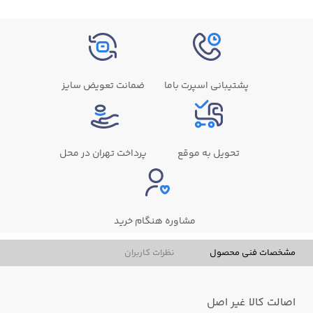
پشتیبانی اسپرت باما
ضمانت تعویض سایز
تحویل به موقع
پرداخت تهران در محل
مشاوره هنگام خرید
مشخصات فنی محصول
نظرات کاربران
اصالت کالا
غیر اصل