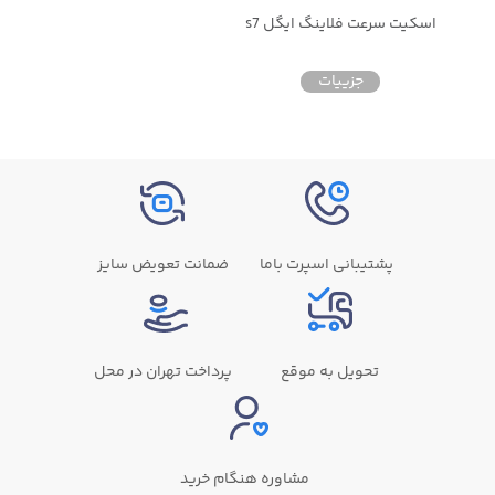
اسکیت سرعت فلاینگ ایگل s7
جزییات
پشتیبانی اسپرت باما
ضمانت تعویض سایز
تحویل به موقع
پرداخت تهران در محل
مشاوره هنگام خرید