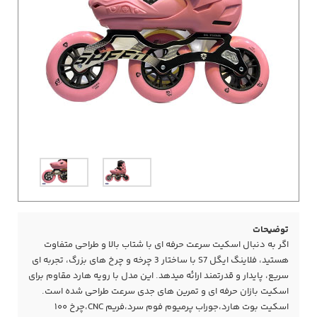
توضیحات
اگر به دنبال اسکیت سرعت حرفه ای با شتاب بالا و طراحی متفاوت
هستید، فلاینگ ایگل S7 با ساختار 3 چرخه و چرخ های بزرگ، تجربه ای
سریع، پایدار و قدرتمند ارائه میدهد. این مدل با رویه هارد مقاوم برای
اسکیت بازان حرفه ای و تمرین های جدی سرعت طراحی شده است.
اسکیت بوت هارد،جوراب پرمیوم فوم سرد،فریم CNC،چرخ ۱۰۰