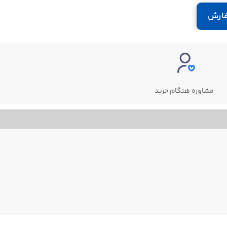
ارش
مشاوره هنگام خرید