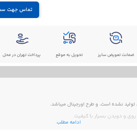
تماس جهت سف
ضمانت تعویض سایز
تحویل به موقع
پرداخت تهران در محل
ولید نشده است. و طرح اورجینال میباشد.
وی و دویدن بسیار با کیفیت
ادامه مطلب