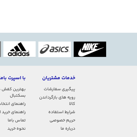
خدمات مشتریان
با اسپرت باما
پیگیری سفارشات
بهترین کفش 
بسکتبال
رویه های بازگرداندن
کالا
راهنمای انتخاب
شرایط استفاده
راهنمای خرید 
حریم خصوصی
تماس باما
درباره ما
نحوه خرید