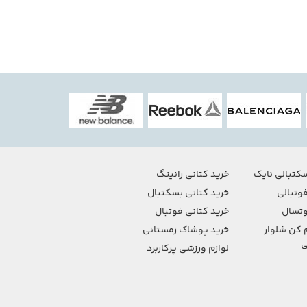
کتبالی نایک
خرید کتانی رانینگ
وتبالی
خرید کتانی بسکتبال
تسال
خرید کتانی فوتبال
 کن شلوار
خرید پوشاک زمستانی
ی
لوازم ورزشی پرکاربرد