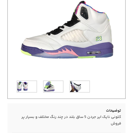
توضیحات
کتونی نایک ایر جردن 5 ساق بلند در چند رنگ مختلف و بسیار پر
فروش