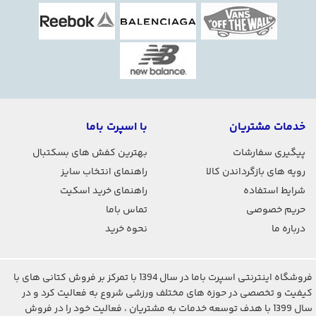
خدمات مشتریان
با اسپرت باما
پیگیری سفارشات
بهترین کفش های بسکتبال
رویه های بازگرداندن کالا
راهنمای انتخاب سایز
شرایط استفاده
راهنمای خرید اسکیت
حریم خصوصی
تماس باما
درباره ما
نحوه خرید
فروشگاه اینترنتی اسپرت باما در سال 1394 با تمرکز بر فروش کتانی های با
کیفیت و تخصصی در حوزه های مختلف ورزشی شروع به فعالیت کرد و در
سال 1399 با هدف توسعه خدمات به مشتریان ، فعالیت خود را در فروش