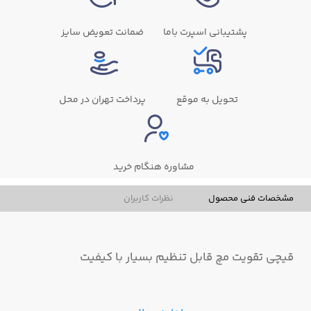
پشتیبانی اسپرت باما
ضمانت تعویض سایز
تحویل به موقع
پرداخت تهران در محل
مشاوره هنگام خرید
مشخصات فنی محصول
نظرات کاربران
قیچی تقویت مچ قابل تنظیم بسیار با کیفیت