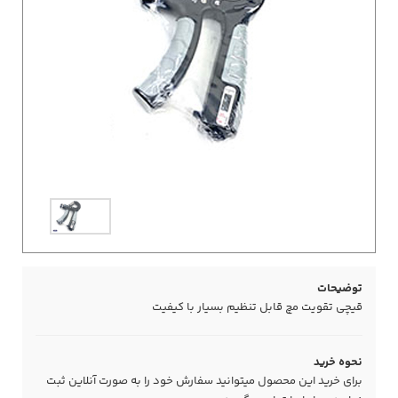
توضیحات
قیچی تقویت مچ قابل تنظیم بسیار با کیفیت
نحوه خرید
برای خرید این محصول میتوانید سفارش خود را به صورت آنلاین ثبت