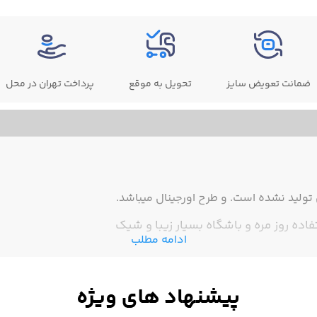
ضمانت تعویض سایز
تحویل به موقع
پرداخت تهران در محل
ولید نشده است. و طرح اورجینال میباشد.
ادامه مطلب