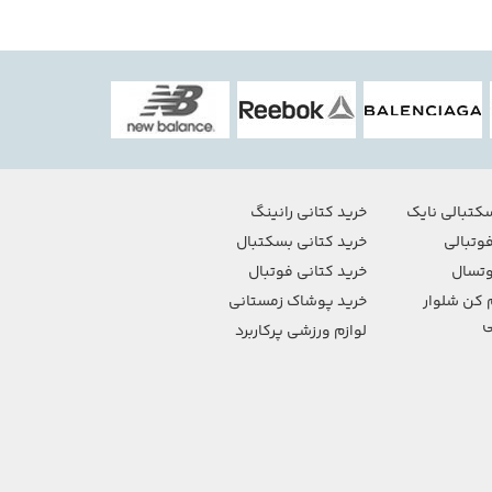
کتبالی نایک
خرید کتانی رانینگ
وتبالی
خرید کتانی بسکتبال
تسال
خرید کتانی فوتبال
 کن شلوار
خرید پوشاک زمستانی
ی
لوازم ورزشی پرکاربرد