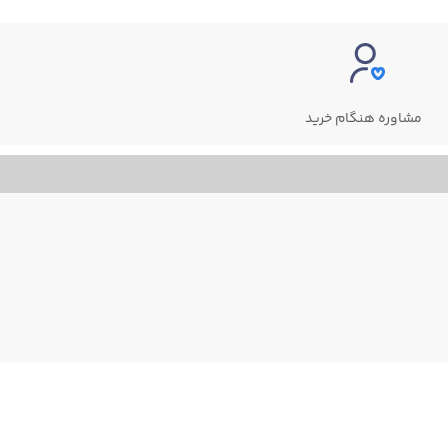
مشاوره هنگام خرید