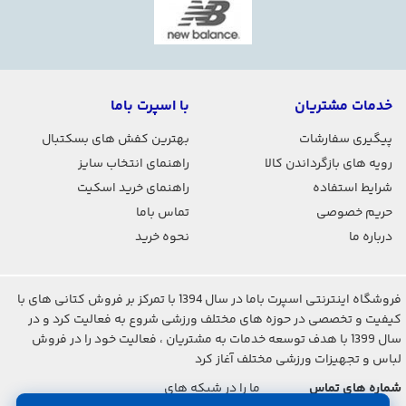
خدمات مشتریان
با اسپرت باما
پیگیری سفارشات
بهترین کفش های بسکتبال
رویه های بازگرداندن کالا
راهنمای انتخاب سایز
شرایط استفاده
راهنمای خرید اسکیت
حریم خصوصی
تماس باما
درباره ما
نحوه خرید
فروشگاه اینترنتی اسپرت باما در سال 1394 با تمرکز بر فروش کتانی های با
کیفیت و تخصصی در حوزه های مختلف ورزشی شروع به فعالیت کرد و در
سال 1399 با هدف توسعه خدمات به مشتریان ، فعالیت خود را در فروش
لباس و تجهیزات ورزشی مختلف آغاز کرد
شماره های تماس
ما را در شبکه های