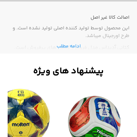
اصالت کالا
غیر اصل
این محصول توسط تولید کننده اصلی تولید نشده است. و
طرح اورجینال میباشد.
ادامه مطلب
کتانی آدیداس مدل فروم از کفش های پرفروش است.
سادگی و کیفیت بالای این مدل باعث شده در رده ی
کفش های پرطرفدار قرار گیرد.