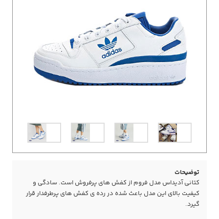
توضیحات
کتانی آدیداس مدل فروم از کفش های پرفروش است. سادگی و
کیفیت بالای این مدل باعث شده در رده ی کفش های پرطرفدار قرار
گیرد.