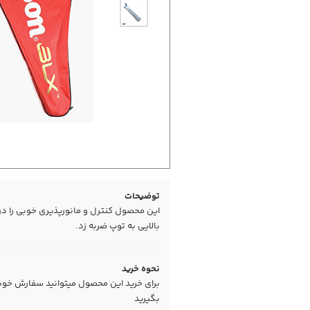
توضیحات
این محصول کنترل و مانورپذیری خوبی را در ا
بالایی به توپ ضربه زد.
نحوه خرید
برای خرید این محصول میتوانید سفارش خود را
بگیرید