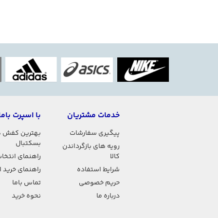
خدمات مشتریان
با اسپرت باما
پیگیری سفارشات
بهترین کفش 
بسکتبال
رویه های بازگرداندن
کالا
راهنمای انتخاب
شرایط استفاده
راهنمای خرید 
حریم خصوصی
تماس باما
درباره ما
نحوه خرید