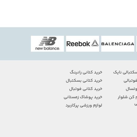
کتبالی نایک
خرید کتانی رانینگ
وتبالی
خرید کتانی بسکتبال
تسال
خرید کتانی فوتبال
 کن شلوار
خرید پوشاک زمستانی
ی
لوازم ورزشی پرکاربرد