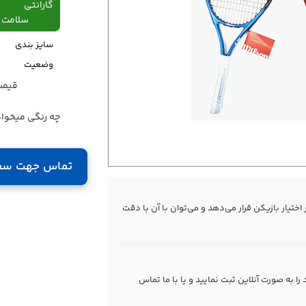
گارانتی
سلامت فیزیکی،48
سایز بندی
وضعیت
قیمت قبل
قیمت
چه رنگی میخوا
تماس جهت سف
ختیار بازیکن قرار می‌دهد و می‌توان با آن با دقت
 به صورت آنلاین ثبت نمایید و یا با ما
تماس