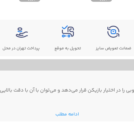
ضمانت تعویض سایز
تحویل به موقع
پرداخت تهران در محل
را در اختیار بازیکن قرار می‌دهد و می‌توان با آن با دقت بالایی
ادامه مطلب