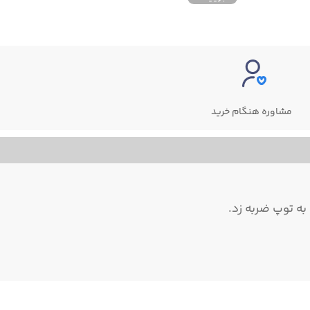
مشاوره هنگام خرید
 به توپ ضربه زد.