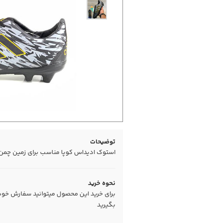
توضیحات
استوک ادیداس کوپا مناسب برای زمین چمن
نحوه خرید
برای خرید این محصول میتوانید سفارش خود را
بگیرید