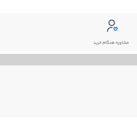
مشاوره هنگام خرید