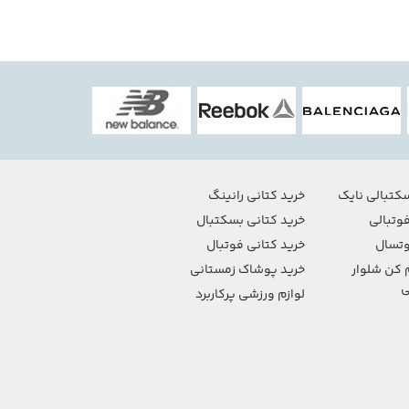
کتبالی نایک
خرید کتانی رانینگ
وتبالی
خرید کتانی بسکتبال
تسال
خرید کتانی فوتبال
 کن شلوار
خرید پوشاک زمستانی
ی
لوازم ورزشی پرکاربرد