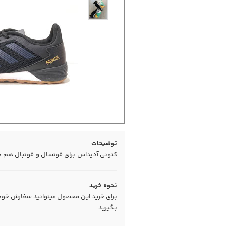
توضیحات
کتونی آدیداس برای فوتسال و فوتبال هم
نحوه خرید
برای خرید این محصول میتوانید سفارش خود را
بگیرید