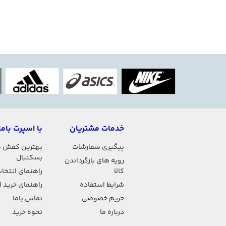
خدمات مشتریان
با اسپرت باما
پیگیری سفارشات
بهترین کفش 
بسکتبال
رویه های بازگرداندن
کالا
راهنمای انتخاب
شرایط استفاده
راهنمای خرید 
حریم خصوصی
تماس باما
درباره ما
نحوه خرید