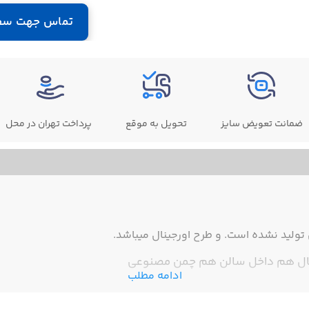
تماس جهت سف
ضمانت تعویض سایز
تحویل به موقع
پرداخت تهران در محل
ولید نشده است. و طرح اورجینال میباشد.
تبال هم داخل سالن هم چمن مصنوعی
ادامه مطلب