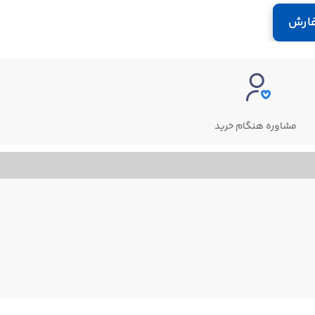
ارش
مشاوره هنگام خرید