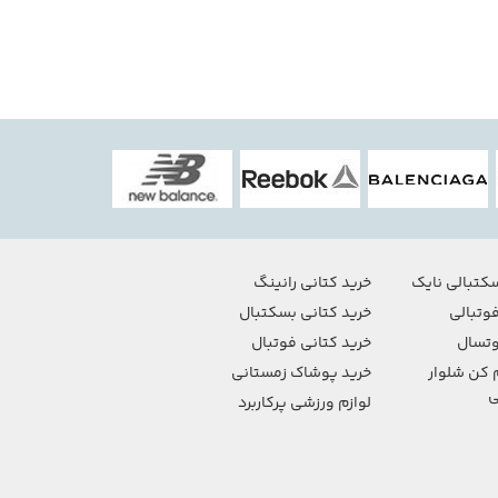
کتبالی نایک
خرید کتانی رانینگ
وتبالی
خرید کتانی بسکتبال
تسال
خرید کتانی فوتبال
 کن شلوار
خرید پوشاک زمستانی
ی
لوازم ورزشی پرکاربرد