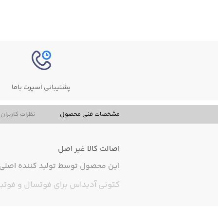
پشتیبانی اسپرت باما
مشخصات فنی محصول
نظرات کاربران
اصالت کالا
غیر اصل
این محصول توسط تولید کننده اصلی ت
کتونی آدیداس برای فوتسال و فو