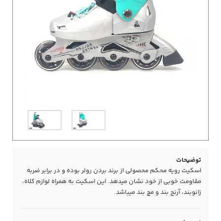
توضیحات
اسکیت رویه محکم محصولی از برند بردن رولر بوده و در برابر ضربه
مقاومت خوبی از خود نشان میدهد. این اسکیت به همراه لوازم کلاه،
زانوبند، آرنج بند و مچ بند میباشد.