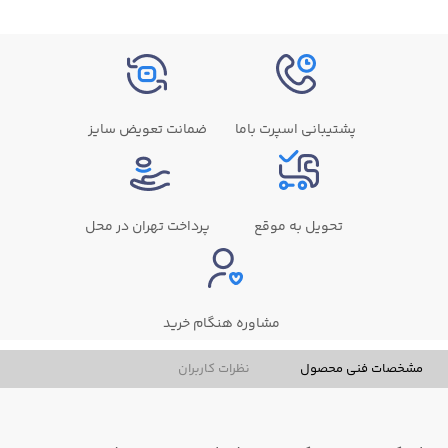
پشتیبانی اسپرت باما
ضمانت تعویض سایز
تحویل به موقع
پرداخت تهران در محل
مشاوره هنگام خرید
مشخصات فنی محصول
نظرات کاربران