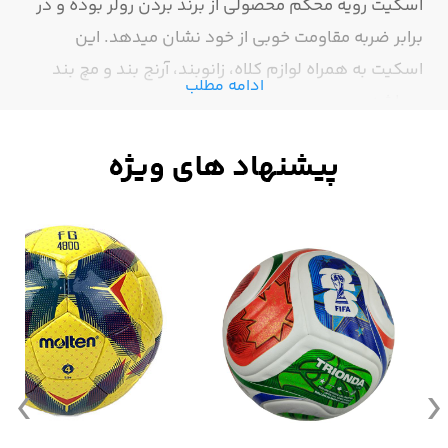
اسکیت رویه محکم محصولی از برند بردن رولر بوده و در
برابر ضربه مقاومت خوبی از خود نشان میدهد. این
اسکیت به همراه لوازم کلاه، زانوبند، آرنج بند و مچ بند
ادامه مطلب
میباشد.