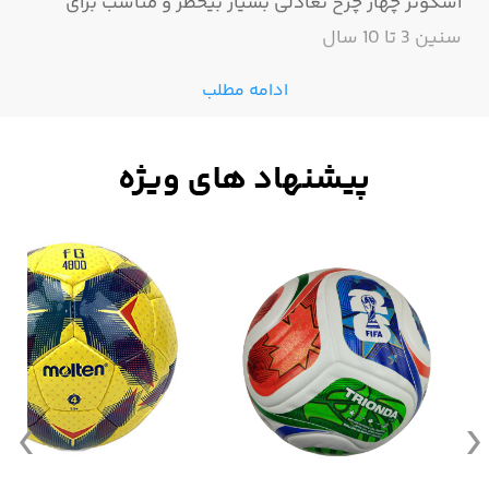
اسکوتر چهار چرخ تعادلی بسیار بیخطر و مناسب برای
سنین 3 تا 10 سال
ادامه مطلب