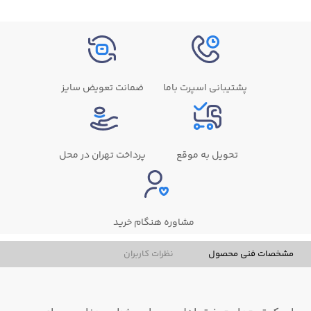
پشتیبانی اسپرت باما
ضمانت تعویض سایز
تحویل به موقع
پرداخت تهران در محل
مشاوره هنگام خرید
مشخصات فنی محصول
نظرات کاربران