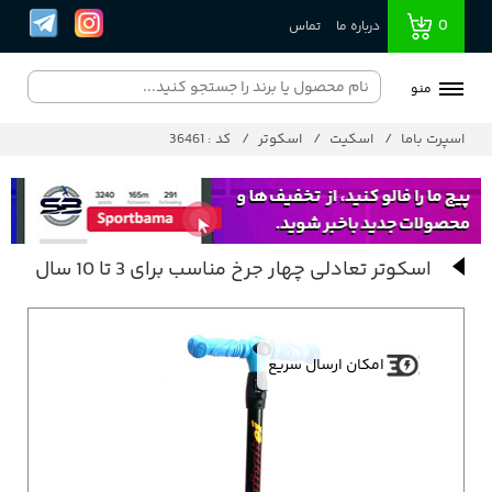
0
درباره ما
تماس
منو
اسپرت باما
اسکیت
اسکوتر
کد : 36461
اسکوتر تعادلی چهار جرخ مناسب برای 3 تا 10 سال
امکان ارسال سریع