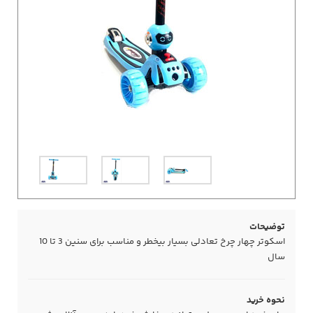
توضیحات
اسکوتر چهار چرخ تعادلی بسیار بیخطر و مناسب برای سنین 3 تا 10
سال
نحوه خرید