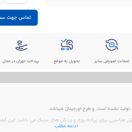
تماس جهت سف
ضمانت تعویض سایز
تحویل به موقع
پرداخت تهران در محل
ولید نشده است. و طرح اورجینال میباشد.
فش مناسبی برای پیاده روی و ورزش های سبک می باشد. این کف
ادامه مطلب