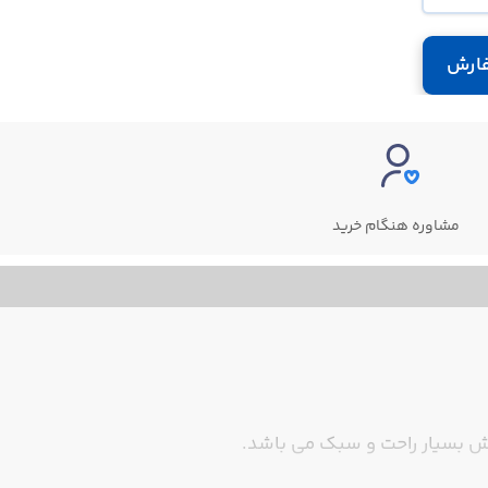
ارش
مشاوره هنگام خرید
ش بسیار راحت و سبک می باشد.