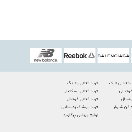
کتبالی نایک
خرید کتانی رانینگ
وتبالی
خرید کتانی بسکتبال
تسال
خرید کتانی فوتبال
 کن شلوار
خرید پوشاک زمستانی
ی
لوازم ورزشی پرکاربرد