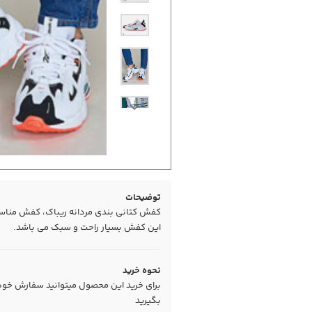
توضیحات
کفش کتانی بندی مردانه ریباک، کفش مناس
این کفش بسیار راحت و سبک می باشد.
نحوه خرید
برای خرید این محصول میتوانید سفارش خود را
بگیرید