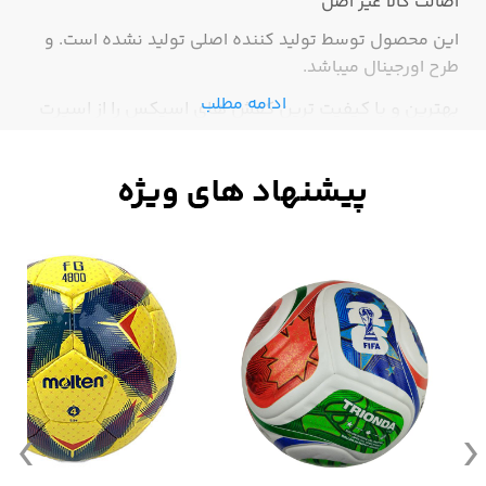
اصالت کالا
غیر اصل
این محصول توسط تولید کننده اصلی تولید نشده است. و
طرح اورجینال میباشد.
ادامه مطلب
بهترین و با کیفیت ترین کفش های اسیکس را از اسپرت
با ما بخرید