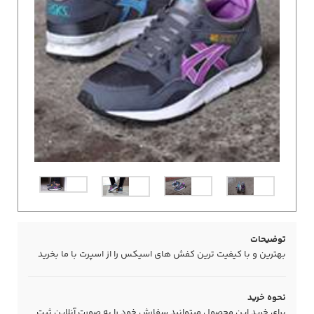
توضیحات
بهترین و با کیفیت ترین کفش های اسیکس را از اسپرت با ما بخرید
نحوه خرید
برای خرید این محصول میتوانید سفارش خود را به صورت آنلاین ثبت