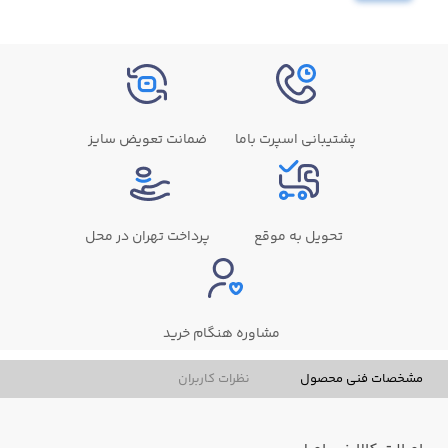
پشتیبانی اسپرت باما
ضمانت تعویض سایز
تحویل به موقع
پرداخت تهران در محل
مشاوره هنگام خرید
مشخصات فنی محصول
نظرات کاربران