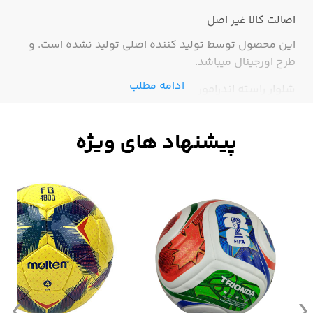
اصالت کالا
غیر اصل
این محصول توسط تولید کننده اصلی تولید نشده است. و
طرح اورجینال میباشد.
ادامه مطلب
شلوار راسته اندرامور