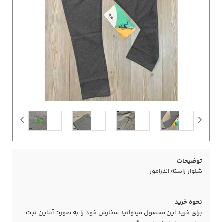
توضیحات
شلوار راسته اندرامور
نحوه خرید
برای خرید این محصول میتوانید سفارش خود را به صورت آنلاین ثبت