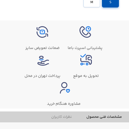
M
S
پشتیبانی اسپرت باما
ضمانت تعویض سایز
تحویل به موقع
پرداخت تهران در محل
مشاوره هنگام خرید
مشخصات فنی محصول
نظرات کاربران