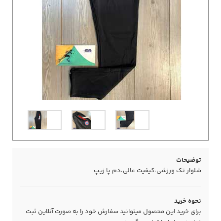
توضیحات
شلوار تک ورزشی،کیفیت عالی،دم پا زیپ
نحوه خرید
برای خرید این محصول میتوانید سفارش خود را به صورت آنلاین ثبت