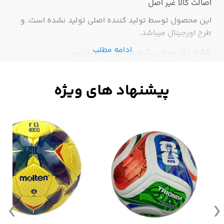
اصالت کالا
غیر اصل
این محصول توسط تولید کننده اصلی تولید نشده است. و
طرح اورجینال میباشد.
ادامه مطلب
شلوار تک ورزشی،کیفیت عالی،دم پا زیپ