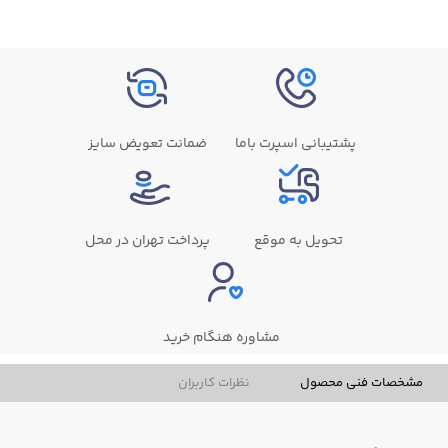
پشتیبانی اسپرت باما
ضمانت تعویض سایز
تحویل به موقع
پرداخت تهران در محل
مشاوره هنگام خرید
مشخصات فنی محصول
نظرات کاربران