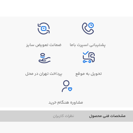
پشتیبانی اسپرت باما
ضمانت تعویض سایز
تحویل به موقع
پرداخت تهران در محل
مشاوره هنگام خرید
مشخصات فنی محصول
نظرات کاربران