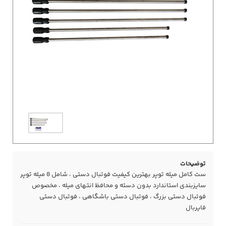
توضیحات
ست کامل میله توپر بهترین کیفیت فوتبال دستی ، شامل 8 میله توپر
سایزبندی استاندارد بدون دسته و محافظ انتهای میله ، مخصوص
فوتبال دستی بزرگ ، فوتبال دستی باشگاهی ، فوتبال دستی
فایربال